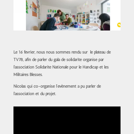
Le 16 février, nous nous sommes rendu sur le plateau de
TV78, afin de parler du gala de solidarité organisé par
l’association Solidarité Nationale pour le Handicap et les
Militaires Blessés.
Nicolas qui co-organise l’évènement a pu parler de
l’association et du projet.