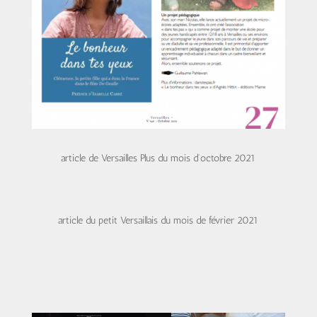
article de Versailles Plus du mois d’octobre 2021
article du petit Versaillais du mois de février 2021