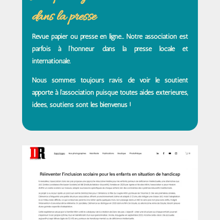
dans la presse
Revue papier ou presse en ligne… Notre association est
parfois à l’honneur dans la presse locale et
internationale.
Nous sommes toujours ravis de voir le soutient
apporté à l’association puisque t
outes aides extérieures,
idées, soutiens sont les bienvenus !